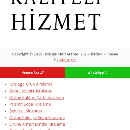
Copyright © 2026 Patlamış Mısır Arabası 2025 Fiyatları
Theme
by
SiteOrigin
Hemen Ara
WhatsApp
Kiralago Ürün Kiralama
Armut Minder Kiralama
Online Kubbeli Çadır Kiralama
Piramit Soba Kiralama
Şemsiye Kiralama
Online Palmiye Soba Kiralama
Online Armut Minder Kiralama