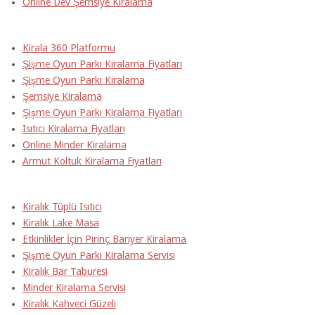
Online Dev Şemsiye Kiralama
Kirala 360 Platformu
Şişme Oyun Parkı Kiralama Fiyatları
Şişme Oyun Parkı Kiralama
Şemsiye Kiralama
Şişme Oyun Parkı Kiralama Fiyatları
Isıtıcı Kiralama Fiyatları
Online Minder Kiralama
Armut Koltuk Kiralama Fiyatları
Kiralık Tüplü Isıtıcı
Kiralık Lake Masa
Etkinlikler İçin Pirinç Bariyer Kiralama
Şişme Oyun Parkı Kiralama Servisi
Kiralık Bar Taburesi
Minder Kiralama Servisi
Kiralık Kahveci Güzeli