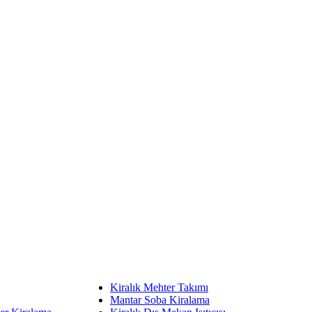
Kiralık Mehter Takımı
Mantar Soba Kiralama