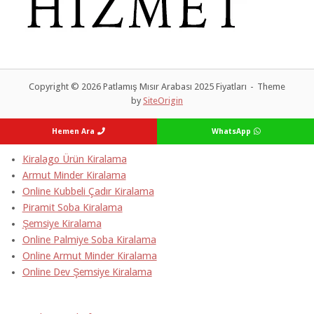
Copyright © 2026 Patlamış Mısır Arabası 2025 Fiyatları
Theme
by
SiteOrigin
Hemen Ara
WhatsApp
Kiralago Ürün Kiralama
Armut Minder Kiralama
Online Kubbeli Çadır Kiralama
Piramit Soba Kiralama
Şemsiye Kiralama
Online Palmiye Soba Kiralama
Online Armut Minder Kiralama
Online Dev Şemsiye Kiralama