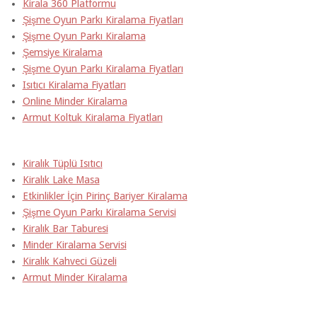
Kirala 360 Platformu
Şişme Oyun Parkı Kiralama Fiyatları
Şişme Oyun Parkı Kiralama
Şemsiye Kiralama
Şişme Oyun Parkı Kiralama Fiyatları
Isıtıcı Kiralama Fiyatları
Online Minder Kiralama
Armut Koltuk Kiralama Fiyatları
Kiralık Tüplü Isıtıcı
Kiralık Lake Masa
Etkinlikler İçin Pirinç Bariyer Kiralama
Şişme Oyun Parkı Kiralama Servisi
Kiralık Bar Taburesi
Minder Kiralama Servisi
Kiralık Kahveci Güzeli
Armut Minder Kiralama