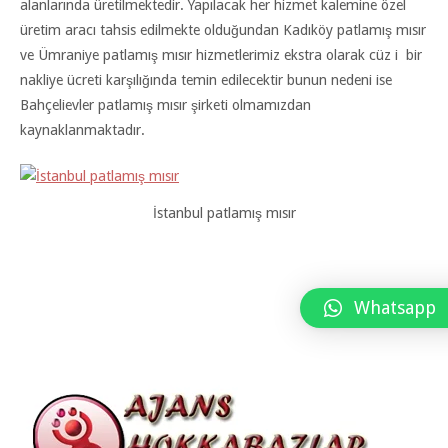
alanlarında üretilmektedir. Yapılacak her hizmet kalemine özel
üretim aracı tahsis edilmekte olduğundan Kadıköy patlamış mısır
ve Ümraniye patlamış mısır hizmetlerimiz ekstra olarak cüz i bir
nakliye ücreti karşılığında temin edilecektir bunun nedeni ise
Bahçelievler patlamış mısır şirketi olmamızdan
kaynaklanmaktadır.
İstanbul patlamış mısır
Whatsapp