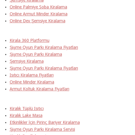
Şemsiye Kiralama
Online Palmiye Soba Kiralama
Online Armut Minder Kiralama
Online Dev Şemsiye Kiralama
Kirala 360 Platformu
Şişme Oyun Parkı Kiralama Fiyatları
Şişme Oyun Parkı Kiralama
Şemsiye Kiralama
Şişme Oyun Parkı Kiralama Fiyatları
Isıtıcı Kiralama Fiyatları
Online Minder Kiralama
Armut Koltuk Kiralama Fiyatları
Kiralık Tüplü Isıtıcı
Kiralık Lake Masa
Etkinlikler İçin Pirinç Bariyer Kiralama
Şişme Oyun Parkı Kiralama Servisi