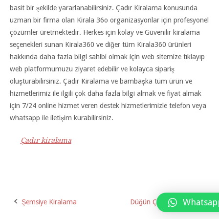
basit bir şekilde yararlanabilirsiniz. Çadır Kiralama konusunda
uzman bir firma olan Kirala 36o organizasyonlar için profesyonel
çözümler üretmektedir. Herkes için kolay ve Güvenilir kiralama
seçenekleri sunan Kirala360 ve diğer tüm Kirala360 ürünleri
hakkında daha fazla bilgi sahibi olmak için web sitemize tıklayıp
web platformumuzu ziyaret edebilir ve kolayca sipariş
oluşturabilirsiniz. Çadır Kiralama ve bambaşka tüm ürün ve
hizmetlerimiz ile ilgili çok daha fazla bilgi almak ve fiyat almak
için 7/24 online hizmet veren destek hizmetlerimizle telefon veya
whatsapp ile iletişim kurabilirsiniz.
Çadır kiralama
Whatsap
Şemsiye Kiralama
Düğün Çadırı Kiralama
Post