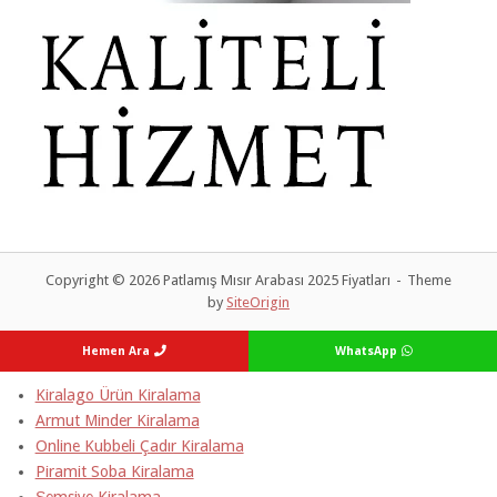
Copyright © 2026 Patlamış Mısır Arabası 2025 Fiyatları
Theme
by
SiteOrigin
Hemen Ara
WhatsApp
Kiralago Ürün Kiralama
Armut Minder Kiralama
Online Kubbeli Çadır Kiralama
Piramit Soba Kiralama