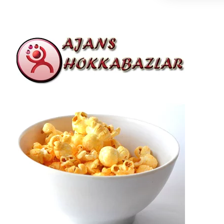
navigation