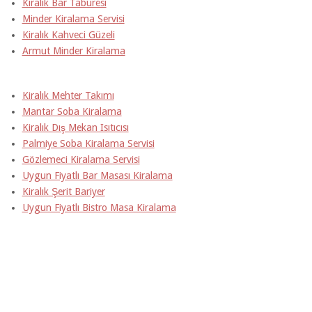
Kiralık Bar Taburesi
Minder Kiralama Servisi
Kiralık Kahveci Güzeli
Armut Minder Kiralama
Kiralık Mehter Takımı
Mantar Soba Kiralama
Kiralık Dış Mekan Isıtıcısı
Palmiye Soba Kiralama Servisi
Gözlemeci Kiralama Servisi
Uygun Fiyatlı Bar Masası Kiralama
Kiralık Şerit Bariyer
Uygun Fiyatlı Bistro Masa Kiralama