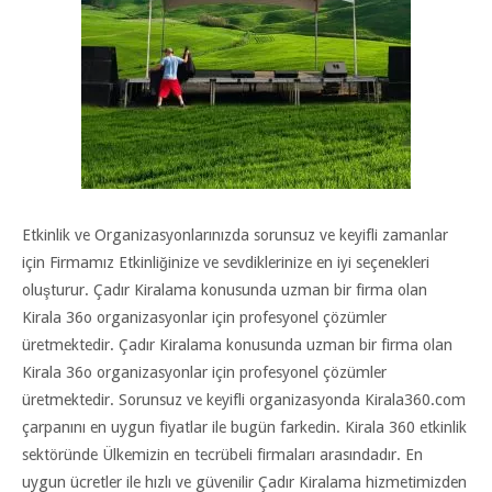
Etkinlik ve Organizasyonlarınızda sorunsuz ve keyifli zamanlar
için Firmamız Etkinliğinize ve sevdiklerinize en iyi seçenekleri
oluşturur. Çadır Kiralama konusunda uzman bir firma olan
Kirala 36o organizasyonlar için profesyonel çözümler
üretmektedir. Çadır Kiralama konusunda uzman bir firma olan
Kirala 36o organizasyonlar için profesyonel çözümler
üretmektedir. Sorunsuz ve keyifli organizasyonda Kirala360.com
çarpanını en uygun fiyatlar ile bugün farkedin. Kirala 360 etkinlik
sektöründe Ülkemizin en tecrübeli firmaları arasındadır. En
uygun ücretler ile hızlı ve güvenilir Çadır Kiralama hizmetimizden