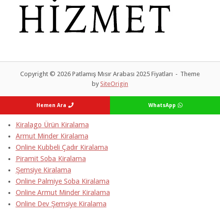
Copyright © 2026 Patlamış Mısır Arabası 2025 Fiyatları
Theme
by
SiteOrigin
Hemen Ara
WhatsApp
Kiralago Ürün Kiralama
Armut Minder Kiralama
Online Kubbeli Çadır Kiralama
Piramit Soba Kiralama
Şemsiye Kiralama
Online Palmiye Soba Kiralama
Online Armut Minder Kiralama
Online Dev Şemsiye Kiralama