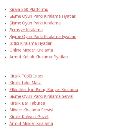
Kirala 360 Platformu
Şişme Oyun Parkı Kiralama Fiyatları
Şişme Oyun Parkı Kiralama
Şemsiye Kiralama
Şişme Oyun Parkı Kiralama Fiyatları
Isıtıcı Kiralama Fiyatları
Online Minder Kiralama
Armut Koltuk Kiralama Fiyatları
Kiralık Tüplü Isıtıcı
Kiralık Lake Masa
Etkinlikler İçin Pirinç Bariyer Kiralama
Şişme Oyun Parkı Kiralama Servisi
Kiralık Bar Taburesi
Minder Kiralama Servisi
Kiralık Kahveci Güzeli
Armut Minder Kiralama