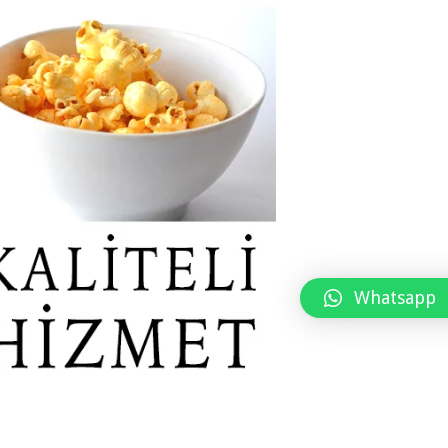
Whatsapp