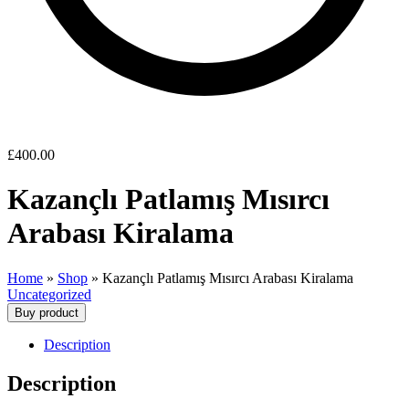
£
400.00
Kazançlı Patlamış Mısırcı
Arabası Kiralama
Home
»
Shop
»
Kazançlı Patlamış Mısırcı Arabası Kiralama
Uncategorized
Buy product
Description
Description