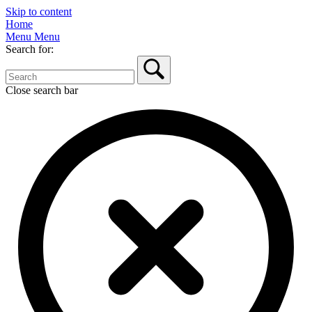
Skip to content
Home
Menu
Menu
Search for:
Close search bar