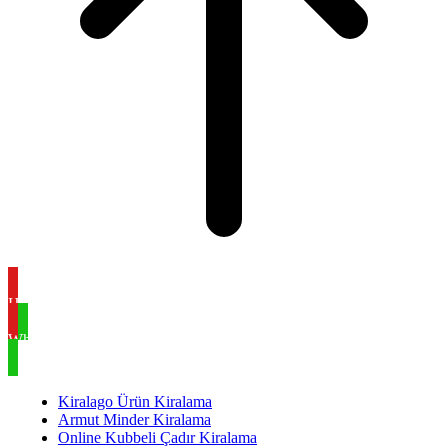
Hemen Ara
WhatsApp
Kiralago Ürün Kiralama
Armut Minder Kiralama
Online Kubbeli Çadır Kiralama