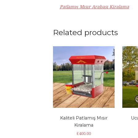
Patlamış Mısır Arabası Kiralama
Related products
Kaliteli Patlamış Mısır
Uc
Kiralama
£
400.00