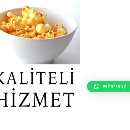
Whatsapp