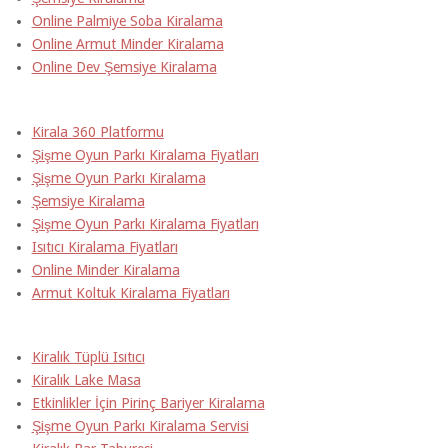
Online Palmiye Soba Kiralama
Online Armut Minder Kiralama
Online Dev Şemsiye Kiralama
Kirala 360 Platformu
Şişme Oyun Parkı Kiralama Fiyatları
Şişme Oyun Parkı Kiralama
Şemsiye Kiralama
Şişme Oyun Parkı Kiralama Fiyatları
Isıtıcı Kiralama Fiyatları
Online Minder Kiralama
Armut Koltuk Kiralama Fiyatları
Kiralık Tüplü Isıtıcı
Kiralık Lake Masa
Etkinlikler İçin Pirinç Bariyer Kiralama
Şişme Oyun Parkı Kiralama Servisi