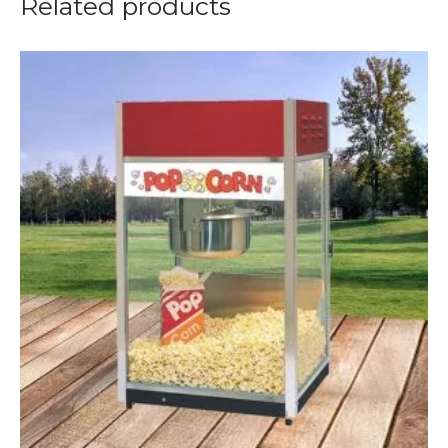
Related products