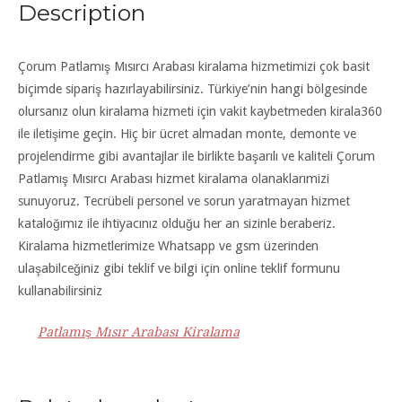
Description
Çorum Patlamış Mısırcı Arabası kiralama hizmetimizi çok basit
biçimde sipariş hazırlayabilirsiniz. Türkiye’nin hangi bölgesinde
olursanız olun kiralama hizmeti için vakit kaybetmeden kirala360
ile iletişime geçin. Hiç bir ücret almadan monte, demonte ve
projelendirme gibi avantajlar ile birlikte başarılı ve kaliteli Çorum
Patlamış Mısırcı Arabası hizmet kiralama olanaklarımizi
sunuyoruz. Tecrübeli personel ve sorun yaratmayan hizmet
kataloğımız ile ihtiyacınız olduğu her an sizinle beraberiz.
Kiralama hizmetlerimize Whatsapp ve gsm üzerinden
ulaşabilceğiniz gibi teklif ve bilgi için online teklif formunu
kullanabilirsiniz
Patlamış Mısır Arabası Kiralama